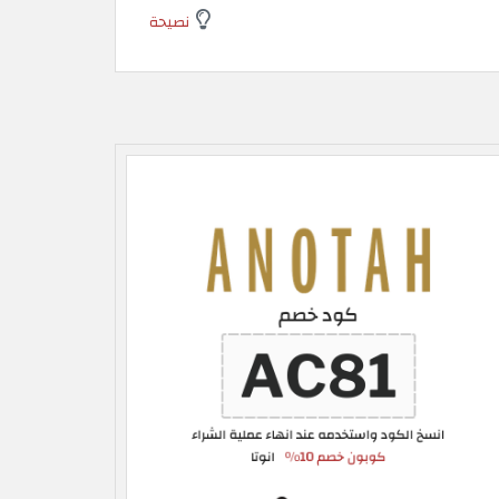
نصيحة