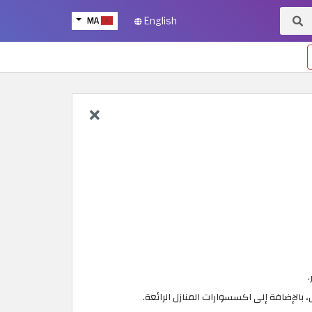
MA
English
.
الإضافة إلى اكسسوارات المنازل الرائعة.