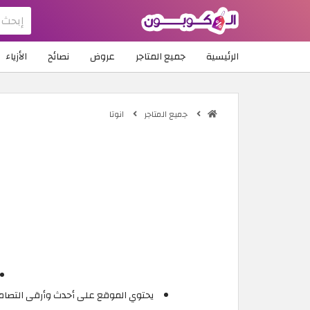
الرئيسية
جميع المتاجر
عروض
نصائح
الأزياء
جميع المتاجر
انوتا
يحتوي الموقع على أحدث وأرقى التصاميم