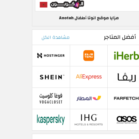
مزايا موقع انوتا أطفال Anotah
أفضل المتاجر
مشاهدة الكل