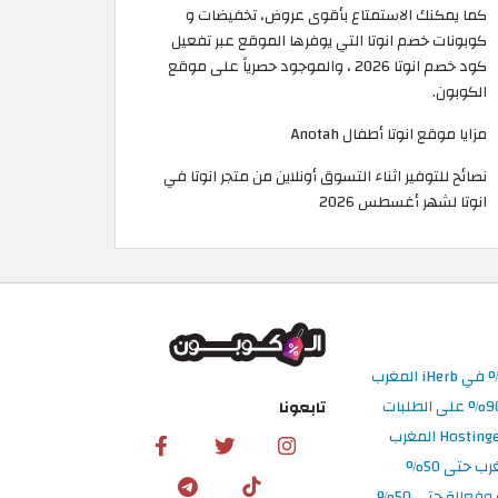
كما يمكنك الاستمتاع بأقوى عروض، تخفيضات و
كوبونات خصم انوتا التي يوفرها الموقع عبر تفعيل
كود خصم انوتا 2026 ، والموجود حصرياً على موقع
الكوبون.
مزايا موقع انوتا أطفال Anotah
نصائح للتوفير اثناء التسوق أونلاين من متجر انوتا في
انوتا لشهر أغسطس 2026
تابعونا