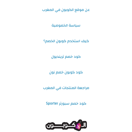
عن موقع الكوبون في المغرب
سياسة الخصوصية
كيف استخدم كوبون الخصم؟
كود خصم ترينديول
كود كوبون خصم نون
مراجعة المنتجات في المغرب
كود خصم سبورتر Sporter