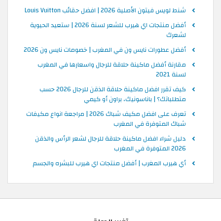
شنط لويس فيتون الأصلية 2026 | افضل حقائب Louis Vuitton
أفضل منتجات اي هيرب للشعر لسنة 2026 | ستعيد الحيوية
لشعرك
أفضل عطورات نايس ون في المغرب | خصومات نايس ون 2026
مقارنة أفضل ماكينة حلاقة للرجال واسعارها في المغرب
لسنة 2021
كيف تقرر افضل ماكينة حلاقة الذقن للرجال 2026 حسب
متطلباتك؟ | باناسونيك، براون أو كيمي
تعرف على افضل مكيف شباك 2026 | مراجعة انواع مكيفات
شباك المتوفرة في المغرب
دليل شراء افضل ماكينة حلاقة للرجال لشعر الرأس والذقن
2026 المتوفرة في المغرب
أي هيرب المغرب | أفضل منتجات اي هيرب للبشره والجسم