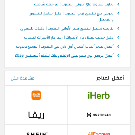
تجارب سيروم ماي بيوتي المغرب | مراجعة شاملة
تجربتي مع تطبيق تويو المغرب | دليل شامل للتسوق
والتوصيل
طريقة تحميل تطبيق قصر الأواني المغرب | دليلك للتسوق
دليل خدمة عملاء دار الأميرات | رقم دار الأميرات المغرب
أفضل متجر ألعاب أطفال أون لاين في المغرب | موقع دبدوب
أقوى عروض نون مصر على الإلكترونيات لشهر أغسطس 2026
أفضل المتاجر
مشاهدة الكل