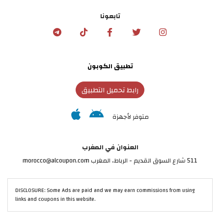
تابعونا
تطبيق الكوبون
رابط تحميل التطبيق
متوفر لأجهزة
العنوان في المغرب
511 شارع السوق القديم - الرباط، المغرب morocco@alcoupon.com
DISCLOSURE: Some Ads are paid and we may earn commissions from using
links and coupons in this website.