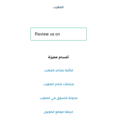
المغرب
أقسام مميزة
قائمة بمتاجر المغرب
صفقات متاجر المغرب
مدونة التسوق في المغرب
خريطة موقع الكوبون