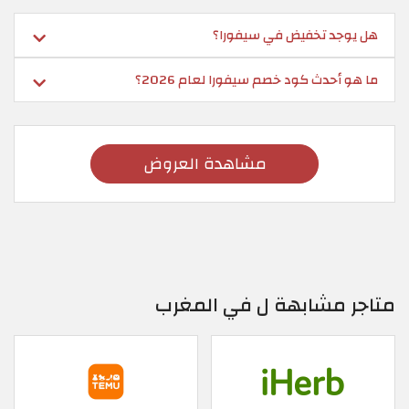
هل يوجد تخفيض في سيفورا؟
ما هو أحدث كود خصم سيفورا لعام 2026؟
مشاهدة العروض
متاجر مشابهة ل في المغرب