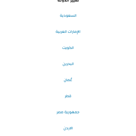
تغيير الدولة
السعودية
الإمارات العربية
الكويت
البحرين
عُمان
قطر
جمهورية مصر
الاردن