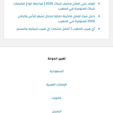
تعرف على افضل مكيف شباك 2026 | مراجعة انواع مكيفات
شباك المتوفرة في المغرب
دليل شراء افضل ماكينة حلاقة للرجال لشعر الرأس والذقن
2026 المتوفرة في المغرب
أي هيرب المغرب | أفضل منتجات اي هيرب للبشره والجسم
تغيير الدولة
السعودية
الإمارات العربية
الكويت
البحرين