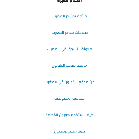
أقسام مميزة
قائمة بمتاجر المغرب
صفقات متاجر المغرب
مدونة التسوق في المغرب
خريطة موقع الكوبون
عن موقع الكوبون في المغرب
سياسة الخصوصية
كيف استخدم كوبون الخصم؟
كود خصم ترينديول