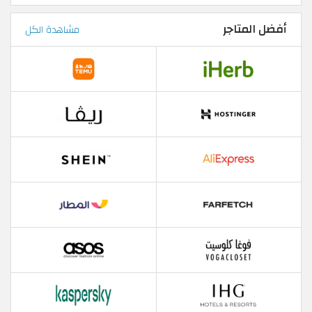
أفضل المتاجر
مشاهدة الكل