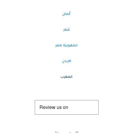
عُمان
قطر
جمهورية مصر
الاردن
المغرب