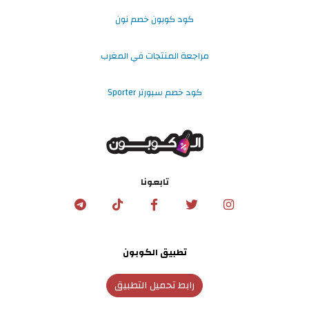
كود كوبون خصم نون
مراجعة المنتجات في المغرب
كود خصم سبورتر Sporter
تابعونا
تطبيق الكوبون
رابط تحميل التطبيق