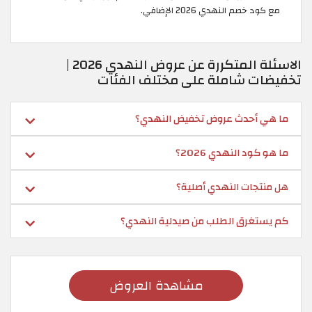
مع كود خصم النهدي 2026 الإضافي.
الاسئلة المتكررة عن عروض النهدي 2026 |
تخفيضات شاملة على مختلف الفئات
ما هي أحدث عروض تخفيض النهدي؟
ما هو كود النهدي 2026؟
هل منتجات النهدي أصلية؟
كم يستغرق الطلب من صيدلية النهدي؟
مشاهدة العروض