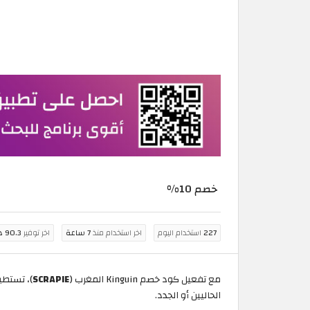
خصم 10%
227
استخدام اليوم
اخر استخدام منذ
7 ساعة
اخر توفير
90.3 درهم مغربي
مع تفعيل كود خصم Kinguin المغرب (
SCRAPIE
الحاليين أو الجدد.