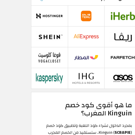
ما هو أقوى كود خصم
Kinguin المغرب؟
بمجرد الدخول لشراء كود اللعبة وتطبيق كود خصم
SCRAPIE
Kinguin (
)، ستستفيد من الخصم المجرب