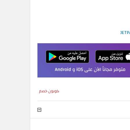
كوبون خصم