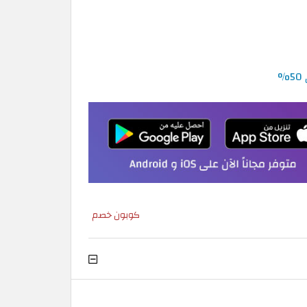
كوبون خصم