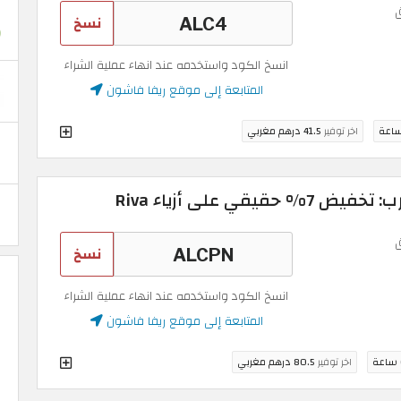
نسخ
انسخ الكود واستخدمه عند انهاء عملية الشراء
المتابعة إلى موقع ريفا فاشون
اخر توفير
41.5 درهم مغربي
قي على أزياء Riva
نسخ
انسخ الكود واستخدمه عند انهاء عملية الشراء
المتابعة إلى موقع ريفا فاشون
اخر توفير
80.5 درهم مغربي