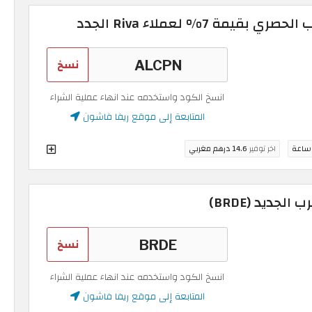
مة 7% لعملاء Riva الجدد
نسخ
انسخ الكود واستخدمه عند انهاء عملية الشراء
المتابعة إلى موقع ريفا فاشون
اخر توفير
14.6 درهم مغربي
نسخ
انسخ الكود واستخدمه عند انهاء عملية الشراء
المتابعة إلى موقع ريفا فاشون