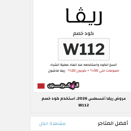
عروض ريفا أغسطس 2026, استخدم كود خصم
W112
أفضل المتاجر
مشاهدة الكل