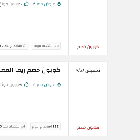
عروض مميزة
كوبون موثق
29
استخدام اليوم
اخر استخدام منذ
7 ساعة
كوبون خصم
كوبون خصم ريفا المغرب: تخفيض 7% حقي
تخفيض 7%
عروض مميزة
كوبون موثق
122
استخدام اليوم
اخر استخدام منذ
6 ساعة
كوبون خصم